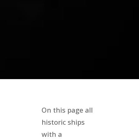
On this page all
historic ships
with a