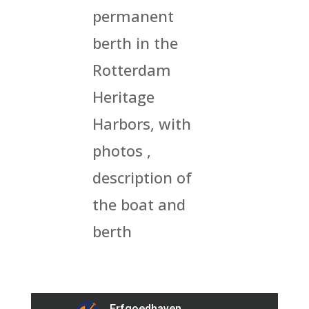
permanent
berth in the
Rotterdam
Heritage
Harbors, with
photos ,
description of
the boat and
berth