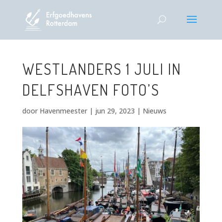
WESTLANDERS 1 JULI IN
DELFSHAVEN FOTO’S
door
Havenmeester
|
jun 29, 2023
|
Nieuws