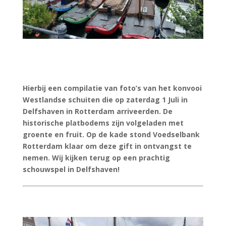
Hierbij een compilatie van foto’s van het konvooi
Westlandse schuiten die op zaterdag 1 Juli in
Delfshaven in Rotterdam arriveerden. De
historische platbodems zijn volgeladen met
groente en fruit. Op de kade stond Voedselbank
Rotterdam klaar om deze gift in ontvangst te
nemen. Wij kijken terug op een prachtig
schouwspel in Delfshaven!