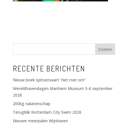
Zoeken
RECENTE BERICHTEN
Nieuw boek spitsenvaart ‘Het roer om”
Wereldhavendagen Maritiem Museum 5-6 september
2026
200kg nalatenschap
Terugblik Rotterdam City Swim 2026
Nieuwe meerpalen Wijnhaven