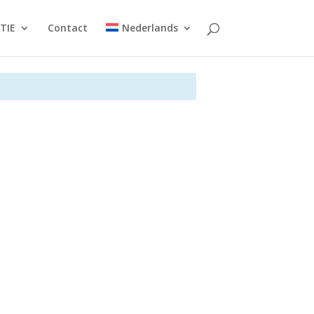
TIE
Contact
Nederlands