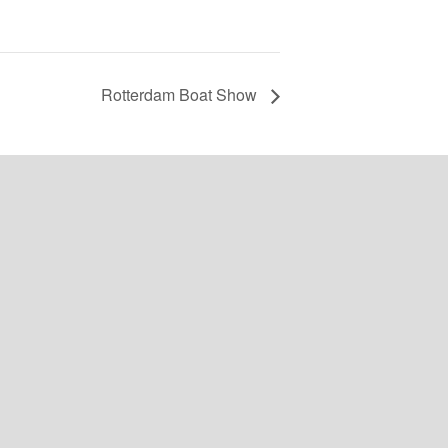
Rotterdam Boat Show