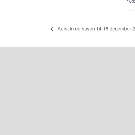
18:0
Kerst in de haven 14-15 december 