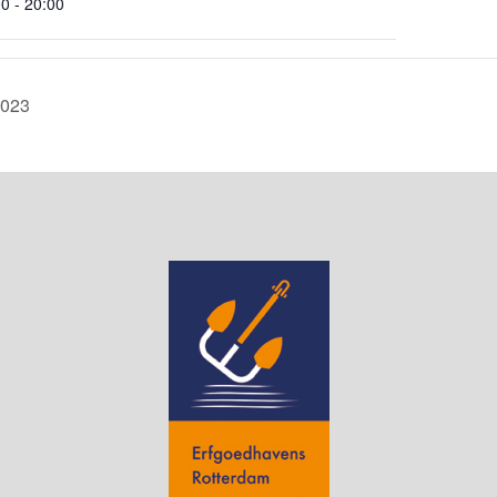
0 - 20:00
2023