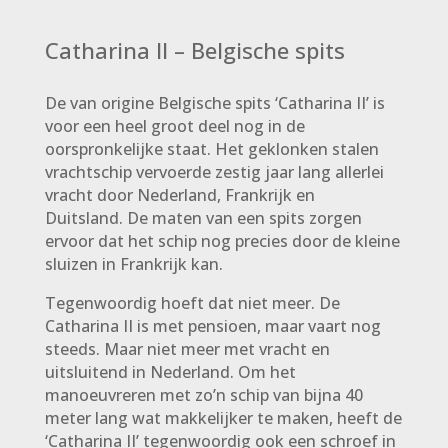
Catharina II – Belgische spits
De van origine Belgische spits ‘Catharina II’ is
voor een heel groot deel nog in de
oorspronkelijke staat. Het geklonken stalen
vrachtschip vervoerde zestig jaar lang allerlei
vracht door Nederland, Frankrijk en
Duitsland. De maten van een spits zorgen
ervoor dat het schip nog precies door de kleine
sluizen in Frankrijk kan.
Tegenwoordig hoeft dat niet meer. De
Catharina II is met pensioen, maar vaart nog
steeds. Maar niet meer met vracht en
uitsluitend in Nederland. Om het
manoeuvreren met zo’n schip van bijna 40
meter lang wat makkelijker te maken, heeft de
‘Catharina II’ tegenwoordig ook een schroef in