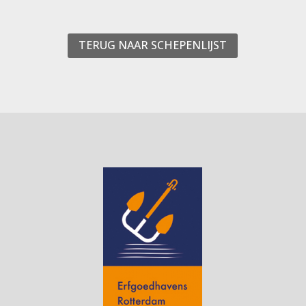
TERUG NAAR SCHEPENLIJST