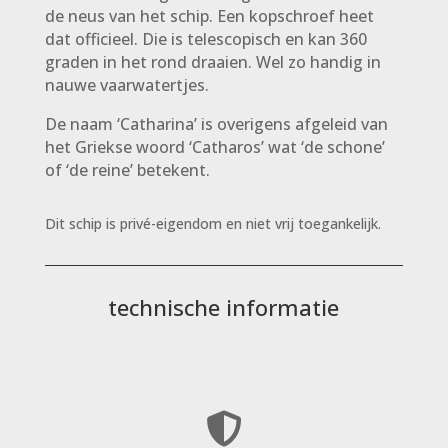
de neus van het schip. Een kopschroef heet
dat officieel. Die is telescopisch en kan 360
graden in het rond draaien. Wel zo handig in
nauwe vaarwatertjes.
De naam ‘Catharina’ is overigens afgeleid van
het Griekse woord ‘Catharos’ wat ‘de schone’
of ‘de reine’ betekent.
Dit schip is privé-eigendom en niet vrij toegankelijk.
technische informatie
