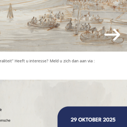
raliteit” Heeft u interesse? Meld u zich dan aan via :