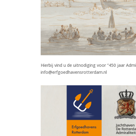
Hierbij vind u de uitnodiging voor “450 jaar Admi
info@erfgoedhavensrotterdam.nl