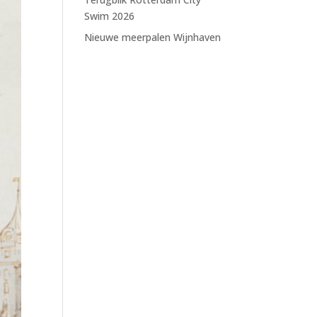
Swim 2026
Nieuwe meerpalen Wijnhaven