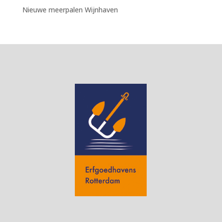
Nieuwe meerpalen Wijnhaven