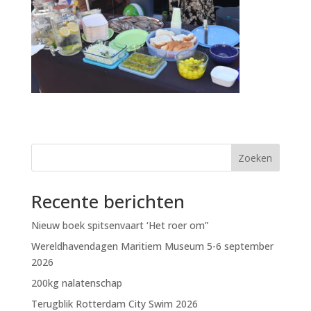
Zoeken
Recente berichten
Nieuw boek spitsenvaart ‘Het roer om”
Wereldhavendagen Maritiem Museum 5-6 september
2026
200kg nalatenschap
Terugblik Rotterdam City Swim 2026