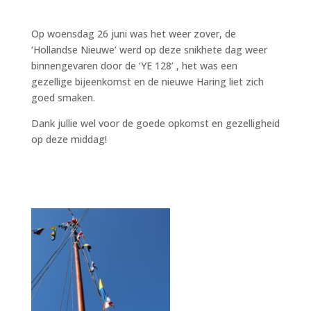
Op woensdag 26 juni was het weer zover, de
‘Hollandse Nieuwe’ werd op deze snikhete dag weer
binnengevaren door de ‘YE 128’ , het was een
gezellige bijeenkomst en de nieuwe Haring liet zich
goed smaken.
Dank jullie wel voor de goede opkomst en gezelligheid
op deze middag!