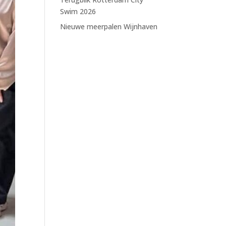
Swim 2026
Nieuwe meerpalen Wijnhaven