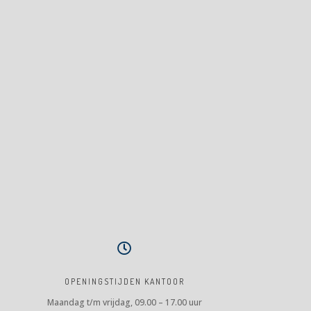

OPENINGSTIJDEN KANTOOR
Maandag t/m vrijdag, 09.00 – 17.00 uur